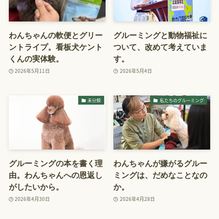
わんちゃんの軟便とグリー
グルーミングと動物福祉に
ントライプ。看板犬ケント
ついて、改めて考えていま
くんの実体験。
す。
2026年5月11日
2026年5月4日
未分類
私たちのグルーミング
グルーミングの本を書く理
わんちゃんが嫌がるグルー
由。わんちゃんへの恩返し
ミングは、だめなことなの
がしたいから。
か。
2026年4月30日
2026年4月28日