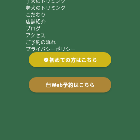
子犬のトリミング
老犬のトリミング
こだわり
店舗紹介
ブログ
アクセス
ご予約の流れ
プライバシーポリシー
初めての方はこちら
Web予約はこちら