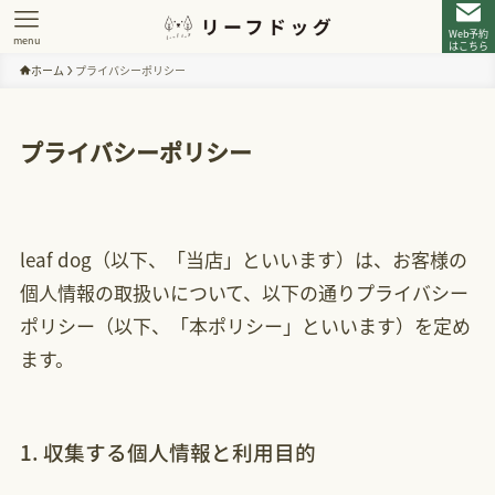
Web予約
menu
はこちら
ホーム
プライバシーポリシー
プライバシーポリシー
leaf dog（以下、「当店」といいます）は、お客様の
個人情報の取扱いについて、以下の通りプライバシー
ポリシー（以下、「本ポリシー」といいます）を定め
ます。
1. 収集する個人情報と利用目的