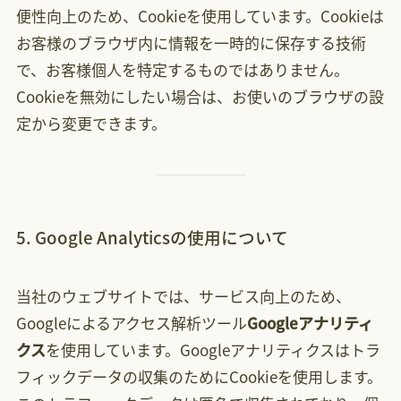
便性向上のため、Cookieを使用しています。Cookieは
お客様のブラウザ内に情報を一時的に保存する技術
で、お客様個人を特定するものではありません。
Cookieを無効にしたい場合は、お使いのブラウザの設
定から変更できます。
5. Google Analyticsの使用について
当社のウェブサイトでは、サービス向上のため、
Googleによるアクセス解析ツール
Googleアナリティ
クス
を使用しています。Googleアナリティクスはトラ
フィックデータの収集のためにCookieを使用します。