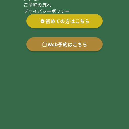
ご予約の流れ
プライバシーポリシー
初めての方はこちら
Web予約はこちら