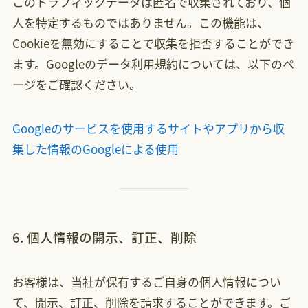
このトラフィックデータは匿名で収集されており、個
人を特定するものではありません。この機能は、
Cookieを無効にすることで収集を拒否することができ
ます。Googleのデータ利用規約については、以下のペ
ージをご確認ください。
Googleのサービスを使用するサイトやアプリから収
集した情報のGoogleによる使用
6. 個人情報の開示、訂正、削除
お客様は、当社が保有するご自身の個人情報につい
て、開示、訂正、削除を請求することができます。ご