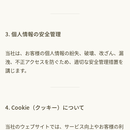
3. 個人情報の安全管理
当社は、お客様の個人情報の紛失、破壊、改ざん、漏
洩、不正アクセスを防ぐため、適切な安全管理措置を
講じます。
4. Cookie（クッキー）について
当社のウェブサイトでは、サービス向上やお客様の利