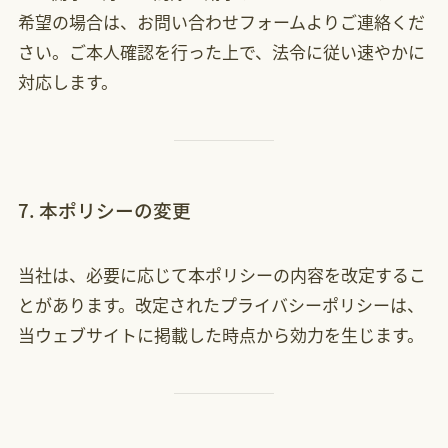
希望の場合は、お問い合わせフォームよりご連絡くだ
さい。ご本人確認を行った上で、法令に従い速やかに
対応します。
7. 本ポリシーの変更
当社は、必要に応じて本ポリシーの内容を改定するこ
とがあります。改定されたプライバシーポリシーは、
当ウェブサイトに掲載した時点から効力を生じます。