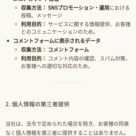
収集方法：
SNSプロモーション・運用
における
投稿、メッセージ
利用目的：
サービスに関する情報提供、お客様
とのコミュニケーションのため。
コメントフォームに表示されるデータ
収集方法：
コメントフォーム
利用目的：
コメント内容の確認、スパム対策、
お客様への適切な対応のため。
2. 個人情報の第三者提供
当社は、法令で定められた場合を除き、お客様の同意
なく個人情報を第三者に提供することはありません。