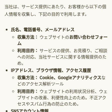
当社は、サービス提供にあたり、お客様から以下の個
人情報を収集し、下記の目的で利用します。
氏名、電話番号、メールアドレス
収集方法：
ウェブサイトの
お問い合わせフォー
ム
利用目的：
サービスの提供、お見積り、ご相談
への対応、当社サービスに関する情報提供のた
め。
IPアドレス、ブラウザ情報、アクセス履歴
収集方法：
Cookie、Googleアナリティクス
な
どのアクセス解析ツール
利用目的：
ウェブサイトの利用状況分析、ウェ
ブサイトの改善、利便性向上のため。不正アク
セスやスパム行為の防止のため。
SNSアカウント情報