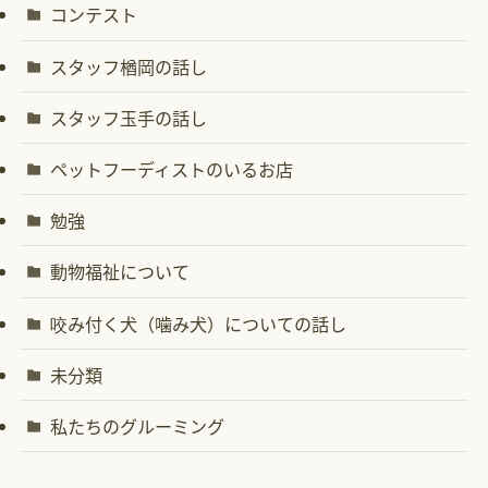
コンテスト
スタッフ楢岡の話し
スタッフ玉手の話し
ペットフーディストのいるお店
勉強
動物福祉について
咬み付く犬（噛み犬）についての話し
未分類
私たちのグルーミング