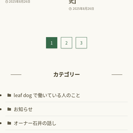
式】
2025年8月26日
2025年8月26日
1
2
3
カテゴリー
leaf dog で働いている人のこと
お知らせ
オーナー石井の話し