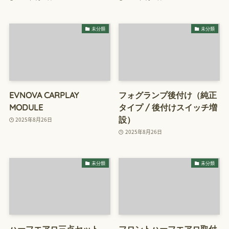
未分類
未分類
EVNOVA CARPLAY
フォグランプ後付け（純正
MODULE
タイプ / 後付けスイッチ増
設）
2025年8月26日
2025年8月26日
未分類
未分類