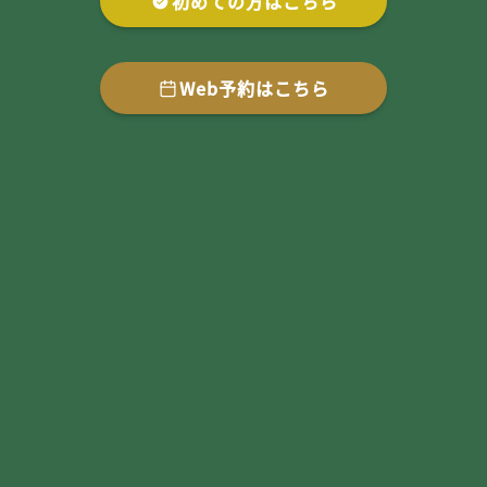
初めての方はこちら
Web予約はこちら