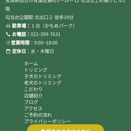
階
勾当台公園駅 北出口２ 徒歩10分
駐車場：
１台（かもめパーク）
お電話：
022-399-7631
営業時間
：9:00~18:00
定休日
：水・木曜日
ホーム
トリミング
子犬のトリミング
老犬のトリミング
こだわり
店舗紹介
ブログ
アクセス
ご予約の流れ
プライバシーポリシー