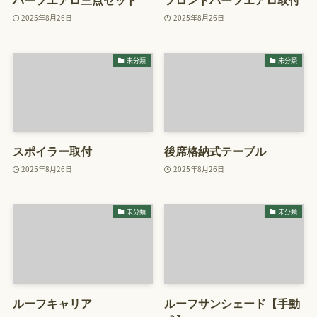
ハーフエアロ三点セット
フロントハーフエアロ取付
2025年8月26日
2025年8月26日
未分類
未分類
スポイラー取付
後席格納式テーブル
2025年8月26日
2025年8月26日
未分類
未分類
ルーフキャリア
ルーフサンシェード【手動