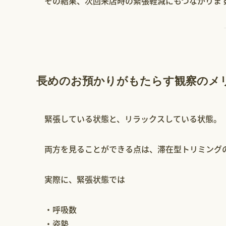
その結果、次回来店時の緊張軽減にもつながりま
長めのお預かりがもたらす観察のメ
緊張している状態と、リラックスしている状態。
両方を見ることができる点は、滞在型トリミング
実際に、緊張状態では
・呼吸数
・姿勢