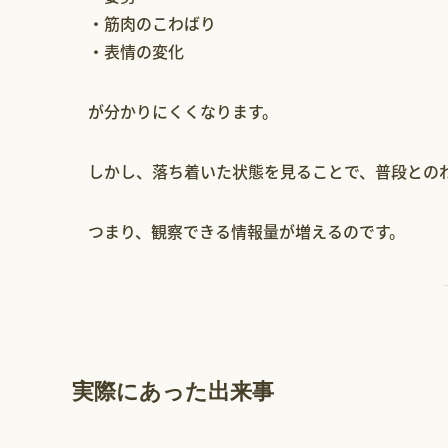
・筋肉のこわばり
・表情の変化
が分かりにくくなります。
しかし、落ち着いた状態を見ることで、普段との
つまり、観察できる情報量が増えるのです。
実際にあった出来事