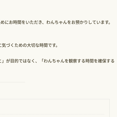
し長めにお時間をいただき、わんちゃんをお預かりしています。
に気づくための大切な時間です。
と」が目的ではなく、「わんちゃんを観察する時間を確保する