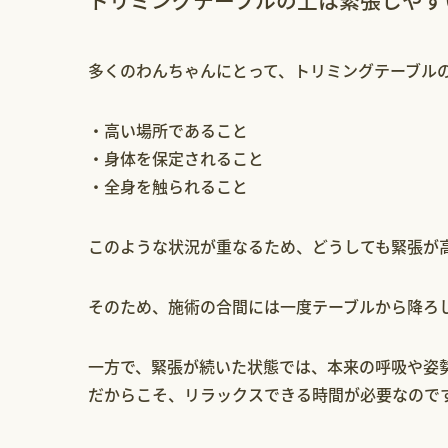
トリミングテーブルの上は緊張しやす
多くのわんちゃんにとって、トリミングテーブル
・高い場所であること
・身体を保定されること
・全身を触られること
このような状況が重なるため、どうしても緊張が
そのため、施術の合間には一度テーブルから降ろ
一方で、緊張が続いた状態では、本来の呼吸や姿
だからこそ、リラックスできる時間が必要なので