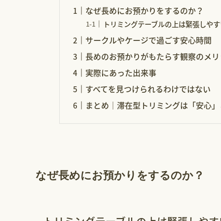
なぜ長めにお預かりをするのか？
トリミングテーブルの上は緊張しやす
サークルやケージで過ごす安心時間
長めのお預かりがもたらす観察のメリ
実際にあった出来事
すべてを見つけられるわけではない
まとめ｜滞在型トリミングは「安心」
なぜ長めにお預かりをするのか？