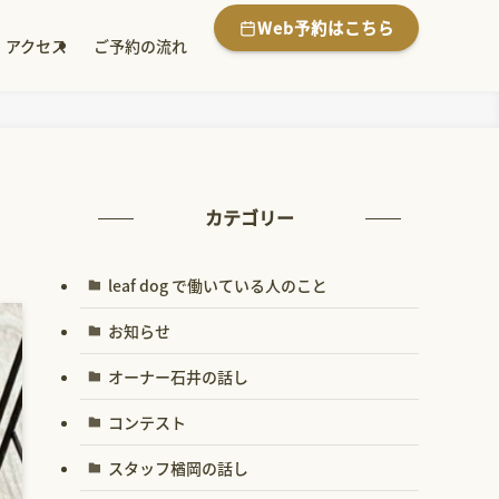
Web予約はこちら
アクセス
ご予約の流れ
カテゴリー
leaf dog で働いている人のこと
お知らせ
オーナー石井の話し
コンテスト
スタッフ楢岡の話し