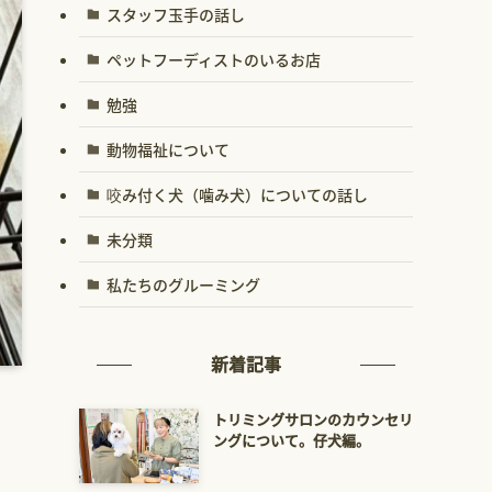
スタッフ玉手の話し
ペットフーディストのいるお店
勉強
動物福祉について
咬み付く犬（噛み犬）についての話し
未分類
私たちのグルーミング
新着記事
トリミングサロンのカウンセリ
ングについて。仔犬編。