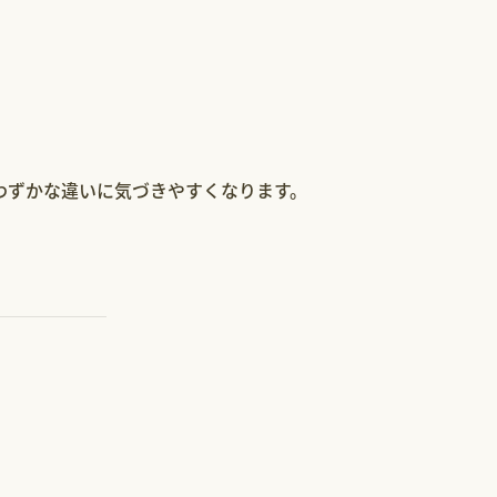
わずかな違いに気づきやすくなります。