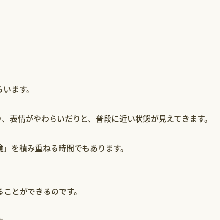
らいます。
り、表情がやわらいだりと、普段に近い状態が見えてきます。
憶」を積み重ねる時間でもあります。
ることができるのです。