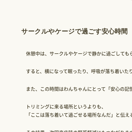
サークルやケージで過ごす安心時間
休憩中は、サークルやケージで静かに過ごしても
すると、横になって眠ったり、呼吸が落ち着いた
また、この時間はわんちゃんにとって「安心の記
トリミングに来る場所というよりも、
「ここは落ち着いて過ごせる場所なんだ」と伝え