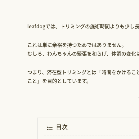
leafdogでは、トリミングの施術時間よりも少
これは単に余裕を持つためではありません。
むしろ、わんちゃんの緊張を和らげ、体調の変化
つまり、滞在型トリミングとは「時間をかけるこ
こと」を目的としています。
目次