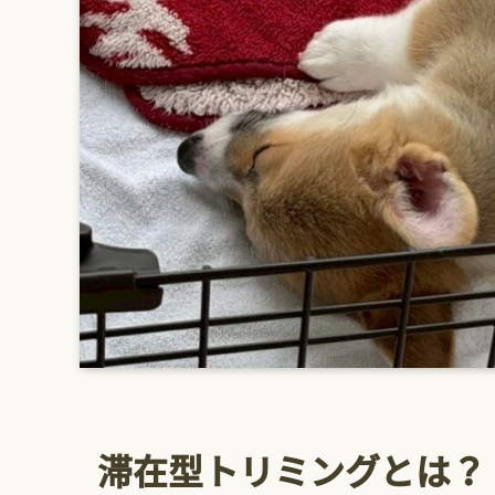
滞在型トリミングとは？