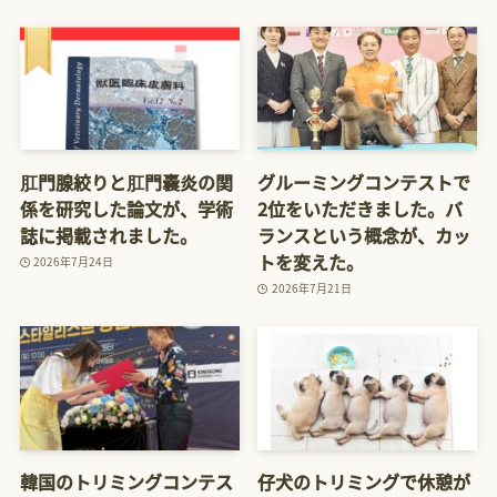
肛門腺絞りと肛門嚢炎の関
グルーミングコンテストで
係を研究した論文が、学術
2位をいただきました。バ
誌に掲載されました。
ランスという概念が、カッ
トを変えた。
2026年7月24日
2026年7月21日
韓国のトリミングコンテス
仔犬のトリミングで休憩が