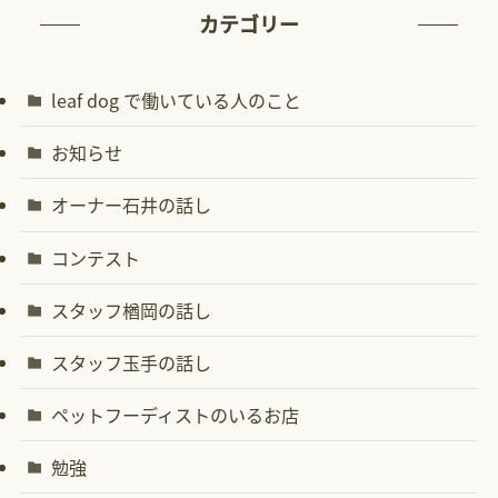
カテゴリー
leaf dog で働いている人のこと
お知らせ
オーナー石井の話し
コンテスト
スタッフ楢岡の話し
スタッフ玉手の話し
ペットフーディストのいるお店
勉強