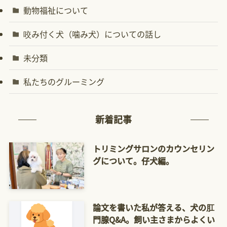
動物福祉について
咬み付く犬（噛み犬）についての話し
未分類
私たちのグルーミング
新着記事
トリミングサロンのカウンセリン
グについて。仔犬編。
論文を書いた私が答える、犬の肛
門腺Q&A。飼い主さまからよくい