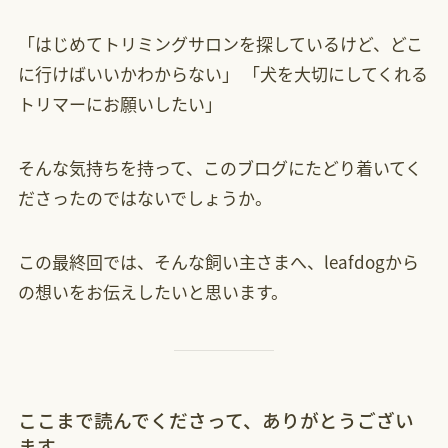
「はじめてトリミングサロンを探しているけど、どこ
に行けばいいかわからない」 「犬を大切にしてくれる
トリマーにお願いしたい」
そんな気持ちを持って、このブログにたどり着いてく
ださったのではないでしょうか。
この最終回では、そんな飼い主さまへ、leafdogから
の想いをお伝えしたいと思います。
ここまで読んでくださって、ありがとうござい
ます