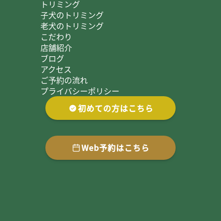
トリミング
子犬のトリミング
老犬のトリミング
こだわり
店舗紹介
ブログ
アクセス
ご予約の流れ
プライバシーポリシー
初めての方はこちら
Web予約はこちら