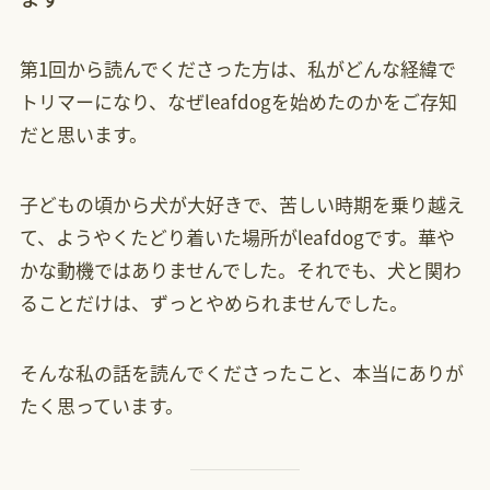
第1回から読んでくださった方は、私がどんな経緯で
トリマーになり、なぜleafdogを始めたのかをご存知
だと思います。
子どもの頃から犬が大好きで、苦しい時期を乗り越え
て、ようやくたどり着いた場所がleafdogです。華や
かな動機ではありませんでした。それでも、犬と関わ
ることだけは、ずっとやめられませんでした。
そんな私の話を読んでくださったこと、本当にありが
たく思っています。