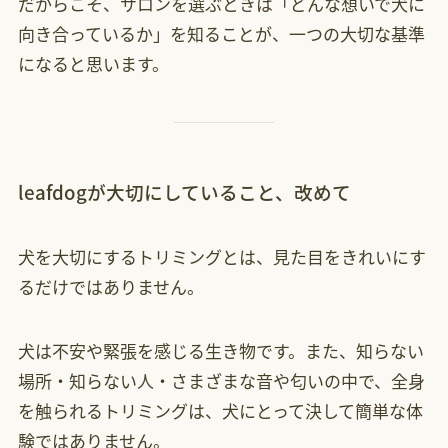
だからこそ、サロンを選ぶときは「どんな想いで犬に
向き合っているか」を知ることが、一つの大切な基準
になると思います。
leafdogが大切にしていること、改めて
犬を大切にするトリミングとは、見た目をきれいにす
るだけではありません。
犬は不安や緊張を感じる生き物です。また、知らない
場所・知らない人・さまざまな音や匂いの中で、全身
を触られるトリミングは、犬にとって決して簡単な体
験ではありません。