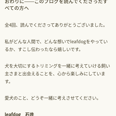
おわりに——このブログを読んでくださったす
べての方へ
全4回、読んでくださってありがとうございました。
私がどんな人間で、どんな想いでleafdogをやってい
るか、すこし伝わったなら嬉しいです。
犬を大切にするトリミングを一緒に考えていける飼い
主さまと出会えることを、心から楽しみにしていま
す。
愛犬のこと、どうぞ一緒に考えさせてください。
leafdog 石井