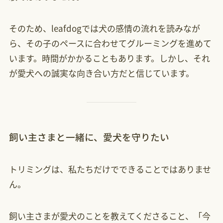
そのため、leafdogでは犬の感情の流れを読みなが
ら、その子のペースに合わせてグルーミングを進めて
います。時間がかかることもあります。しかし、それ
が愛犬への誠実な向き合い方だと信じています。
飼い主さまと一緒に、愛犬を守りたい
トリミングは、私たちだけでできることではありませ
ん。
飼い主さまが愛犬のことを教えてくださること、「今