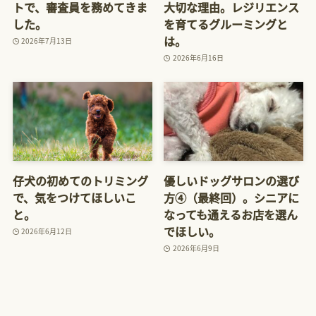
トで、審査員を務めてきま
大切な理由。レジリエンス
した。
を育てるグルーミングと
は。
2026年7月13日
2026年6月16日
仔犬の初めてのトリミング
優しいドッグサロンの選び
で、気をつけてほしいこ
方④（最終回）。シニアに
と。
なっても通えるお店を選ん
でほしい。
2026年6月12日
2026年6月9日