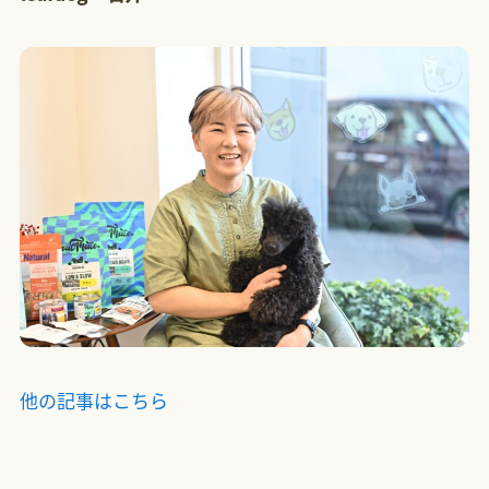
他の記事はこちら