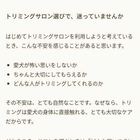
トリミングサロン選びで、迷っていませんか
はじめてトリミングサロンを利用しようと考えている
とき、こんな不安を感じることがあると思います。
愛犬が怖い思いをしないか
ちゃんと大切にしてもらえるか
どんな人がトリミングしてくれるのか
その不安は、とても自然なことです。なぜなら、トリ
ミングは愛犬の身体に直接触れる、とても大切なケア
だからです。