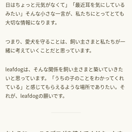
日はちょっと元気がなくて」「最近耳を気にしている
みたい」そんな小さな一言が、私たちにとってとても
大切な情報になります。
つまり、愛犬を守ることは、飼い主さまと私たちが一
緒に考えていくことだと思っています。
leafdogは、そんな関係を飼い主さまと築いていきた
いと思っています。「うちの子のことをわかってくれ
ている」と感じてもらえるような場所でありたい。そ
れが、leafdogの願いです。