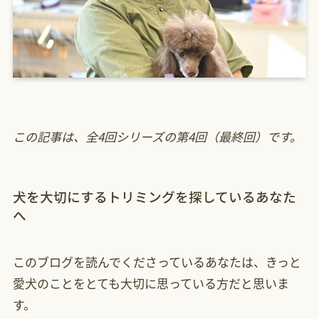
この記事は、全4回シリーズの第4回（最終回）です。
犬を大切にするトリミングを探しているあなた
へ
このブログを読んでくださっているあなたは、きっと
愛犬のことをとても大切に思っている方だと思いま
す。