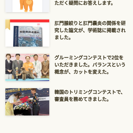
ただく疑問にお答えします。
肛門腺絞りと肛門嚢炎の関係を研
究した論文が、学術誌に掲載され
ました。
グルーミングコンテストで2位を
いただきました。バランスという
概念が、カットを変えた。
韓国のトリミングコンテストで、
審査員を務めてきました。