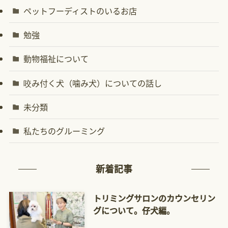
ペットフーディストのいるお店
勉強
動物福祉について
咬み付く犬（噛み犬）についての話し
未分類
私たちのグルーミング
新着記事
トリミングサロンのカウンセリン
グについて。仔犬編。