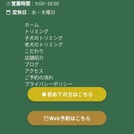
営業時間
：9:00~18:00
定休日
：水・木曜日
ホーム
トリミング
子犬のトリミング
老犬のトリミング
こだわり
店舗紹介
ブログ
アクセス
ご予約の流れ
プライバシーポリシー
初めての方はこちら
Web予約はこちら