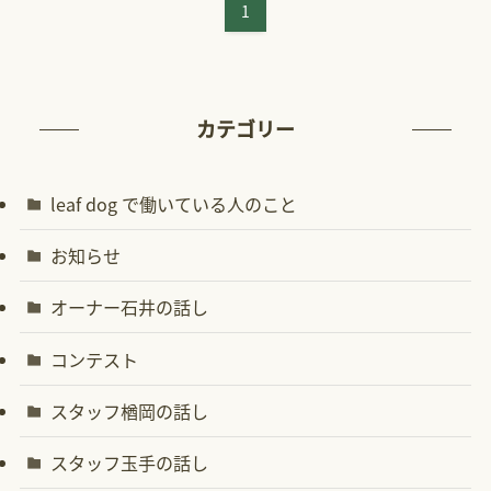
1
カテゴリー
leaf dog で働いている人のこと
お知らせ
オーナー石井の話し
コンテスト
スタッフ楢岡の話し
スタッフ玉手の話し