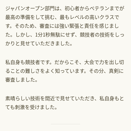
ジャパンオープン部門は、初心者からベテランまでが
最高の準備をして挑む、最もレベルの高いクラスで
す。そのため、審査には強い緊張と責任を感じまし
た。しかし、1分1秒無駄にせず、競技者の技術をしっ
かりと見せていただきました。
私自身も競技者です。だからこそ、大会で力を出し切
ることの難しさをよく知っています。その分、真剣に
審査しました。
素晴らしい技術を間近で見せていただき、私自身もと
ても刺激を受けました。