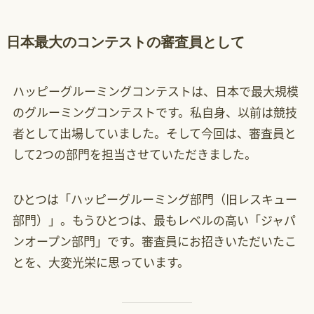
日本最大のコンテストの審査員として
ハッピーグルーミングコンテストは、日本で最大規模
のグルーミングコンテストです。私自身、以前は競技
者として出場していました。そして今回は、審査員と
して2つの部門を担当させていただきました。
ひとつは「ハッピーグルーミング部門（旧レスキュー
部門）」。もうひとつは、最もレベルの高い「ジャパ
ンオープン部門」です。審査員にお招きいただいたこ
とを、大変光栄に思っています。