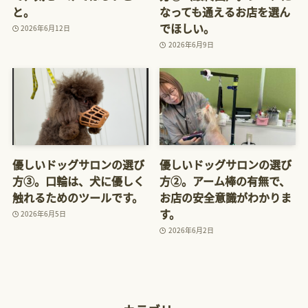
と。
なっても通えるお店を選ん
でほしい。
2026年6月12日
2026年6月9日
優しいドッグサロンの選び
優しいドッグサロンの選び
方③。口輪は、犬に優しく
方②。アーム棒の有無で、
触れるためのツールです。
お店の安全意識がわかりま
す。
2026年6月5日
2026年6月2日