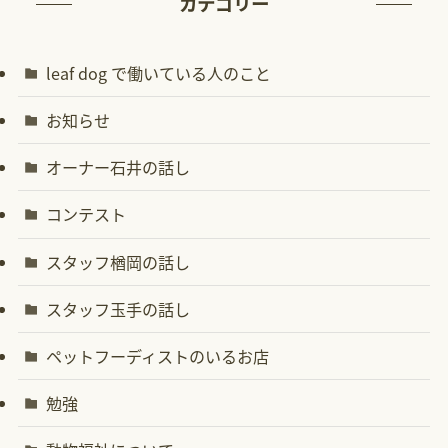
カテゴリー
leaf dog で働いている人のこと
お知らせ
オーナー石井の話し
コンテスト
スタッフ楢岡の話し
スタッフ玉手の話し
ペットフーディストのいるお店
勉強