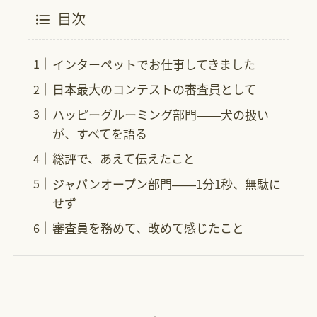
目次
インターペットでお仕事してきました
日本最大のコンテストの審査員として
ハッピーグルーミング部門——犬の扱い
が、すべてを語る
総評で、あえて伝えたこと
ジャパンオープン部門——1分1秒、無駄に
せず
審査員を務めて、改めて感じたこと