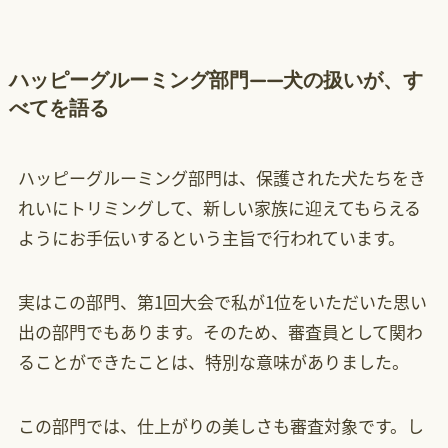
ハッピーグルーミング部門——犬の扱いが、す
べてを語る
ハッピーグルーミング部門は、保護された犬たちをき
れいにトリミングして、新しい家族に迎えてもらえる
ようにお手伝いするという主旨で行われています。
実はこの部門、第1回大会で私が1位をいただいた思い
出の部門でもあります。そのため、審査員として関わ
ることができたことは、特別な意味がありました。
この部門では、仕上がりの美しさも審査対象です。し