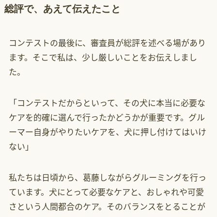
総評で、あえて伝えたこと
コンテストの最後に、審査員が総評を述べる場があり
ます。そこで私は、少し厳しいことをお伝えしまし
た。
「コンテストだからといって、その犬に本当に必要な
ケアを的確に選んで行ったかどうかが重要です。グル
ーマー自身がやりたいケアを、犬に押し付けてはいけ
ない」
私たちは日頃から、葛藤しながらグルーミングを行っ
ています。犬にとって必要なケアと、おしゃれや可愛
さという人間都合のケア。そのバランスをとることが