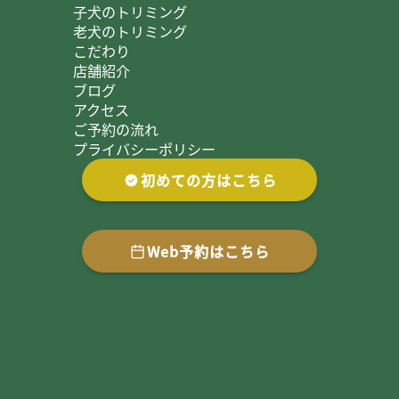
子犬のトリミング
老犬のトリミング
こだわり
店舗紹介
ブログ
アクセス
ご予約の流れ
プライバシーポリシー
初めての方はこちら
Web予約はこちら