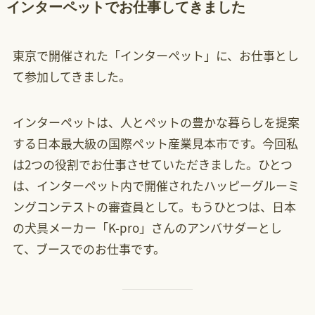
インターペットでお仕事してきました
東京で開催された「インターペット」に、お仕事とし
て参加してきました。
インターペットは、人とペットの豊かな暮らしを提案
する日本最大級の国際ペット産業見本市です。今回私
は2つの役割でお仕事させていただきました。ひとつ
は、インターペット内で開催されたハッピーグルーミ
ングコンテストの審査員として。もうひとつは、日本
の犬具メーカー「K-pro」さんのアンバサダーとし
て、ブースでのお仕事です。