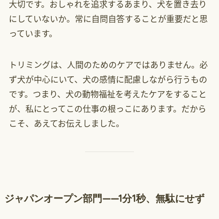
大切です。おしゃれを追求するあまり、犬を置き去り
にしていないか。常に自問自答することが重要だと思
っています。
トリミングは、人間のためのケアではありません。必
ず犬が中心にいて、犬の感情に配慮しながら行うもの
です。つまり、犬の動物福祉を考えたケアをすること
が、私にとってこの仕事の根っこにあります。だから
こそ、あえてお伝えしました。
ジャパンオープン部門——1分1秒、無駄にせず