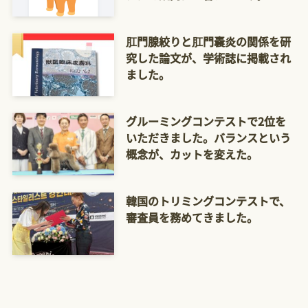
肛門腺絞りと肛門嚢炎の関係を研
究した論文が、学術誌に掲載され
ました。
グルーミングコンテストで2位を
いただきました。バランスという
概念が、カットを変えた。
韓国のトリミングコンテストで、
審査員を務めてきました。