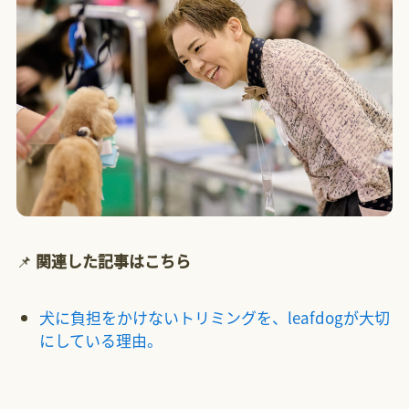
📌
関連した記事はこちら
犬に負担をかけないトリミングを、leafdogが大切
にしている理由。