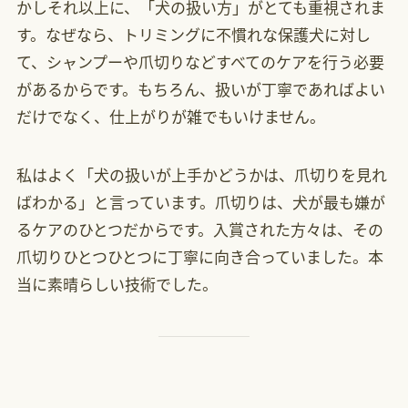
かしそれ以上に、「犬の扱い方」がとても重視されま
す。なぜなら、トリミングに不慣れな保護犬に対し
て、シャンプーや爪切りなどすべてのケアを行う必要
があるからです。もちろん、扱いが丁寧であればよい
だけでなく、仕上がりが雑でもいけません。
私はよく「犬の扱いが上手かどうかは、爪切りを見れ
ばわかる」と言っています。爪切りは、犬が最も嫌が
るケアのひとつだからです。入賞された方々は、その
爪切りひとつひとつに丁寧に向き合っていました。本
当に素晴らしい技術でした。