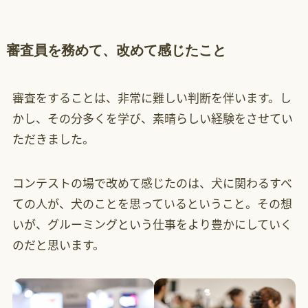
審査員を務めて、改めて感じたこと
審査をすることは、非常に難しい判断を伴います。し
かし、その分多くを学び、素晴らしい経験をさせてい
ただきました。
コンテストの場で改めて感じたのは、犬に関わるすべ
ての人が、犬のことを思っているということ。その想
いが、グルーミングという仕事をより豊かにしていく
のだと思います。