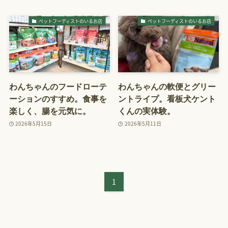
ペットフーディストのいるお店
ペットフーディストのいるお店
わんちゃんのフードローテ
わんちゃんの軟便とグリー
ーションのすすめ。食事を
ントライプ。看板犬ケント
楽しく、腸を元気に。
くんの実体験。
2026年5月15日
2026年5月11日
1