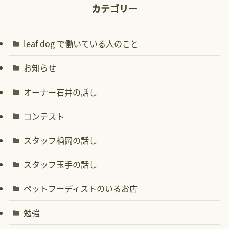
カテゴリー
leaf dog で働いている人のこと
お知らせ
オーナー石井の話し
コンテスト
スタッフ楢岡の話し
スタッフ玉手の話し
ペットフーディストのいるお店
勉強