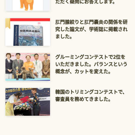
ただく疑問にお答えします。
肛門腺絞りと肛門嚢炎の関係を研
究した論文が、学術誌に掲載され
ました。
グルーミングコンテストで2位を
いただきました。バランスという
概念が、カットを変えた。
韓国のトリミングコンテストで、
審査員を務めてきました。