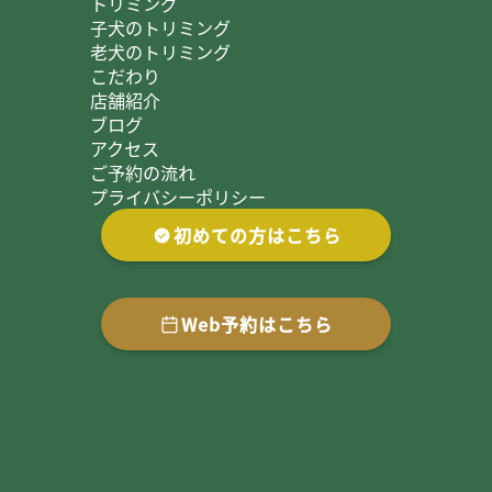
トリミング
子犬のトリミング
老犬のトリミング
こだわり
店舗紹介
ブログ
アクセス
ご予約の流れ
プライバシーポリシー
初めての方はこちら
Web予約はこちら