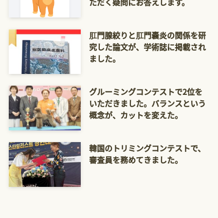
ただく疑問にお答えします。
肛門腺絞りと肛門嚢炎の関係を研
究した論文が、学術誌に掲載され
ました。
グルーミングコンテストで2位を
いただきました。バランスという
概念が、カットを変えた。
韓国のトリミングコンテストで、
審査員を務めてきました。