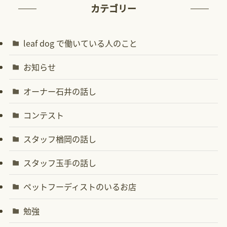
カテゴリー
leaf dog で働いている人のこと
お知らせ
オーナー石井の話し
コンテスト
スタッフ楢岡の話し
スタッフ玉手の話し
ペットフーディストのいるお店
勉強