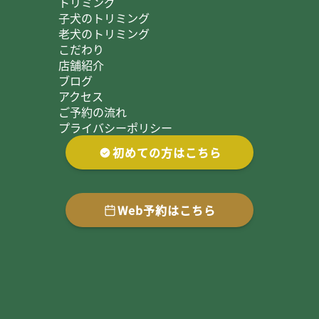
トリミング
子犬のトリミング
老犬のトリミング
こだわり
店舗紹介
ブログ
アクセス
ご予約の流れ
プライバシーポリシー
初めての方はこちら
Web予約はこちら