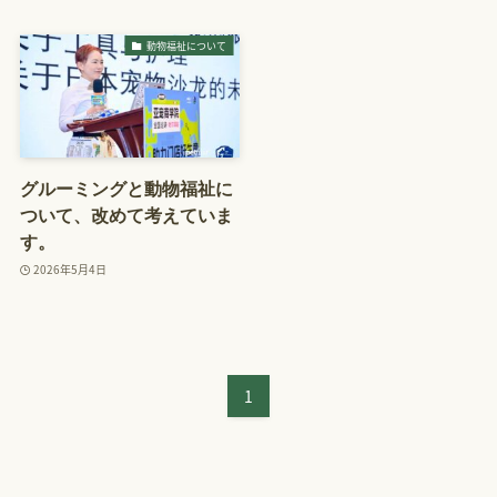
動物福祉について
グルーミングと動物福祉に
ついて、改めて考えていま
す。
2026年5月4日
1