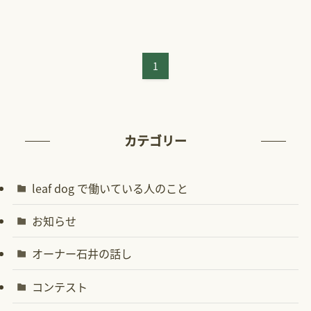
1
カテゴリー
leaf dog で働いている人のこと
お知らせ
オーナー石井の話し
コンテスト