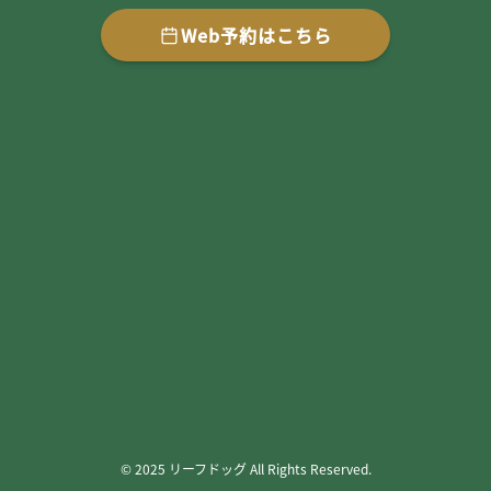
Web予約はこちら
©
2025 リーフドッグ All Rights Reserved.