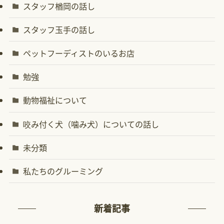
スタッフ楢岡の話し
スタッフ玉手の話し
ペットフーディストのいるお店
勉強
動物福祉について
咬み付く犬（噛み犬）についての話し
未分類
私たちのグルーミング
新着記事